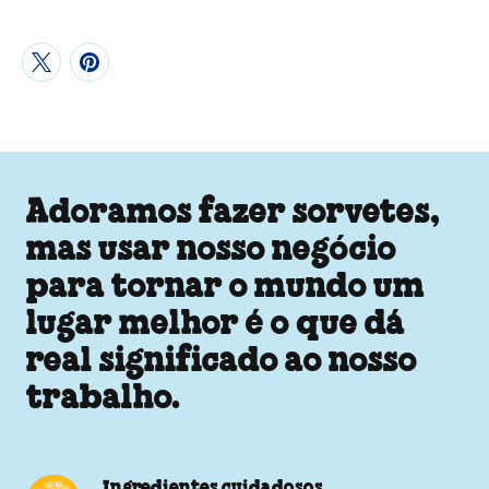
Adoramos fazer sorvetes,
mas usar nosso negócio
para tornar o mundo um
lugar melhor é o que dá
real significado ao nosso
trabalho.
Ingredientes cuidadosos