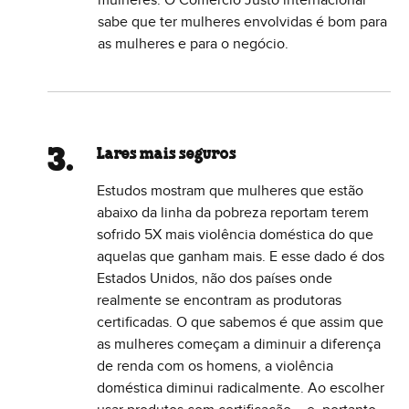
mulheres. O Comércio Justo internacional
sabe que ter mulheres envolvidas é bom para
as mulheres e para o negócio.
Lares mais seguros
Estudos mostram que mulheres que estão
abaixo da linha da pobreza reportam terem
sofrido 5X mais violência doméstica do que
aquelas que ganham mais. E esse dado é dos
Estados Unidos, não dos países onde
realmente se encontram as produtoras
certificadas. O que sabemos é que assim que
as mulheres começam a diminuir a diferença
de renda com os homens, a violência
doméstica diminui radicalmente. Ao escolher