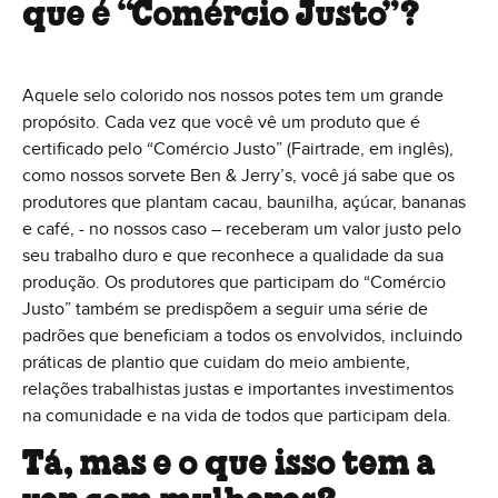
que é “Comércio Justo”?
Aquele selo colorido nos nossos potes tem um grande
propósito. Cada vez que você vê um produto que é
certificado pelo “Comércio Justo” (Fairtrade, em inglês),
como nossos sorvete Ben & Jerry’s, você já sabe que os
produtores que plantam cacau, baunilha, açúcar, bananas
e café, - no nossos caso – receberam um valor justo pelo
seu trabalho duro e que reconhece a qualidade da sua
produção. Os produtores que participam do “Comércio
Justo” também se predispõem a seguir uma série de
padrões que beneficiam a todos os envolvidos, incluindo
práticas de plantio que cuidam do meio ambiente,
relações trabalhistas justas e importantes investimentos
na comunidade e na vida de todos que participam dela.
Tá, mas e o que isso tem a