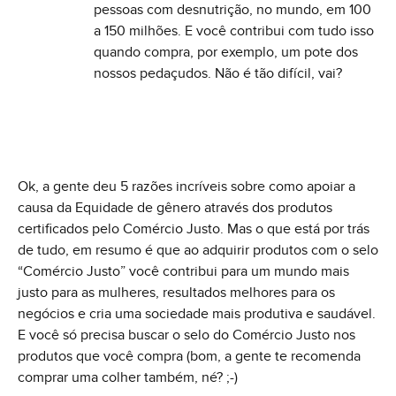
pessoas com desnutrição, no mundo, em 100
a 150 milhões. E você contribui com tudo isso
quando compra, por exemplo, um pote dos
nossos pedaçudos. Não é tão difícil, vai?
Ok, a gente deu 5 razões incríveis sobre como apoiar a
causa da Equidade de gênero através dos produtos
certificados pelo Comércio Justo. Mas o que está por trás
de tudo, em resumo é que ao adquirir produtos com o selo
“Comércio Justo” você contribui para um mundo mais
justo para as mulheres, resultados melhores para os
negócios e cria uma sociedade mais produtiva e saudável.
E você só precisa buscar o selo do Comércio Justo nos
produtos que você compra (bom, a gente te recomenda
comprar uma colher também, né? ;-)