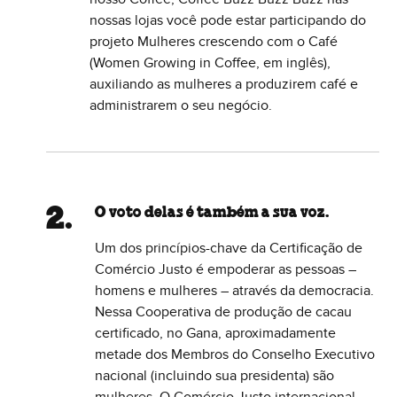
nossas lojas você pode estar participando do
projeto Mulheres crescendo com o Café
(Women Growing in Coffee, em inglês),
auxiliando as mulheres a produzirem café e
administrarem o seu negócio.
O voto delas é também a sua voz.
Um dos princípios-chave da Certificação de
Comércio Justo é empoderar as pessoas –
homens e mulheres – através da democracia.
Nessa Cooperativa de produção de cacau
certificado, no Gana, aproximadamente
metade dos Membros do Conselho Executivo
nacional (incluindo sua presidenta) são