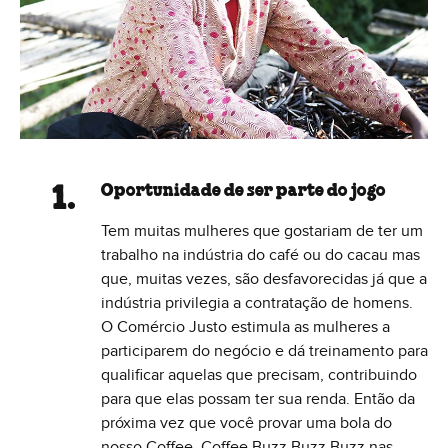
Oportunidade de ser parte do jogo
Tem muitas mulheres que gostariam de ter um
trabalho na indústria do café ou do cacau mas
que, muitas vezes, são desfavorecidas já que a
indústria privilegia a contratação de homens.
O Comércio Justo estimula as mulheres a
participarem do negócio e dá treinamento para
qualificar aquelas que precisam, contribuindo
para que elas possam ter sua renda. Então da
próxima vez que você provar uma bola do
nosso Coffee, Coffee Buzz Buzz Buzz nas