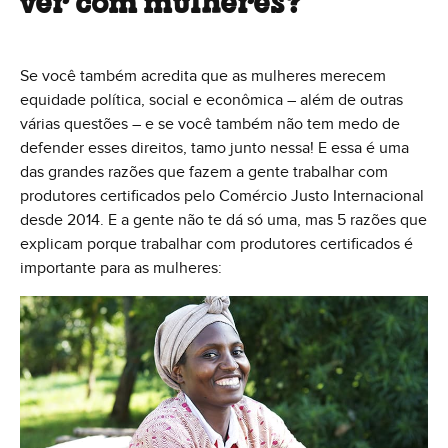
ver com mulheres?
Se você também acredita que as mulheres merecem
equidade política, social e econômica – além de outras
várias questões – e se você também não tem medo de
defender esses direitos, tamo junto nessa! E essa é uma
das grandes razões que fazem a gente trabalhar com
produtores certificados pelo Comércio Justo Internacional
desde 2014. E a gente não te dá só uma, mas 5 razões que
explicam porque trabalhar com produtores certificados é
importante para as mulheres: