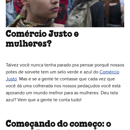
Comércio Justo e
mulheres?
Talvez você nunca tenha parado pra pensar porquê nossos
potes de sorvete tem um selo verde e azul do
Comércio
Justo
. Mas e se a gente te contasse que cada vez que
você dá uma colherada nos nossos pedaçudos você está
apoiando um mundo melhor para as mulheres. Deu tela
azul? Vem que a gente te conta tudo!
Começando do começo: o