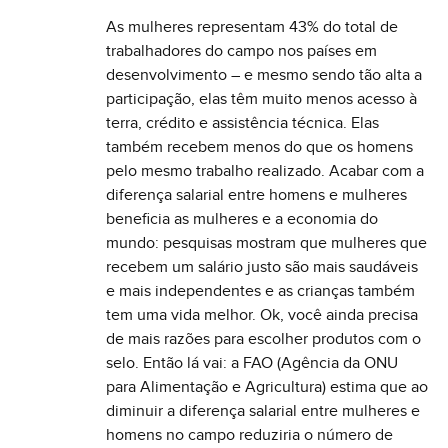
As mulheres representam 43% do total de
trabalhadores do campo nos países em
desenvolvimento – e mesmo sendo tão alta a
participação, elas têm muito menos acesso à
terra, crédito e assistência técnica. Elas
também recebem menos do que os homens
pelo mesmo trabalho realizado. Acabar com a
diferença salarial entre homens e mulheres
beneficia as mulheres e a economia do
mundo: pesquisas mostram que mulheres que
recebem um salário justo são mais saudáveis
e mais independentes e as crianças também
tem uma vida melhor. Ok, você ainda precisa
de mais razões para escolher produtos com o
selo. Então lá vai: a FAO (Agência da ONU
para Alimentação e Agricultura) estima que ao
diminuir a diferença salarial entre mulheres e
homens no campo reduziria o número de