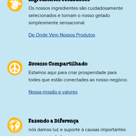
Os nossos ingredientes são cuidadosamente
selecionados e tornam o nosso gelado
simplesmente sensacional.
De Onde Vem Nossos Produtos
Sucesso Compartilhado
Estamos aqui para criar prosperidade para
todes que estão conectades ao nosso negócio.
Nossa missão e valores
Fazendo a Diferença
nós damos luz e suporte à causas importantes