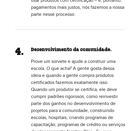
usar produtos com certificação – e, portanto,
pagamentos mais justos, nós fazemos a nossa
parte nesse processo.
Desenvolvimento da comunidade.
Prove um sorvete e ajude a construir uma
escola. O que acha? A gente gosta dessa
ideia e quando a gente compra produtos
certificados fazemos exatamente isso.
Quando um produtor se certifica, ele deve
cumprir padrões rigorosos, como reinvestir
parte dos ganhos no desenvolvimento de
projetos para a comunidade, construindo
escolas, hospitais, criando programas de
capacitação, programas de crédito ou serviços