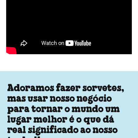
Adoramos fazer sorvetes,
mas usar nosso negócio
para tornar o mundo um
lugar melhor é o que dá
real significado ao nosso