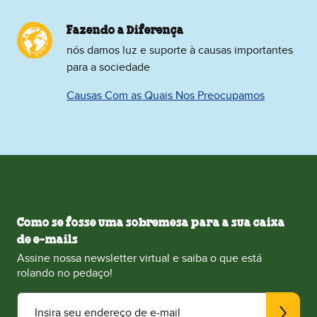
Fazendo a Diferença
nós damos luz e suporte à causas importantes
para a sociedade
Causas Com as Quais Nos Preocupamos
Como se fosse uma sobremesa para a sua caixa
de e-mails
Assine nossa newsletter virtual e saiba o que está
rolando no pedaço!
Insira seu endereço de e-mail