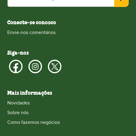
Conecte-se conosco
Envie-nos comentários
Siga-nos
Mais informações
Novidades
Sobre nós
Como fazemos negócios