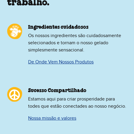
trabalho.
Ingredientes cuidadosos
Os nossos ingredientes são cuidadosamente
selecionados e tornam o nosso gelado
simplesmente sensacional.
De Onde Vem Nossos Produtos
Sucesso Compartilhado
Estamos aqui para criar prosperidade para
todes que estão conectades ao nosso negócio.
Nossa missão e valores