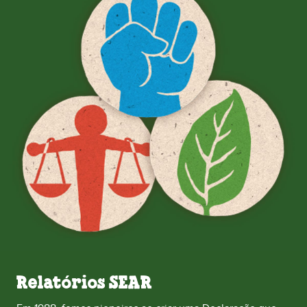
Relatórios SEAR