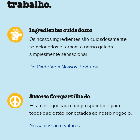
trabalho.
Ingredientes cuidadosos
Os nossos ingredientes são cuidadosamente
selecionados e tornam o nosso gelado
simplesmente sensacional.
De Onde Vem Nossos Produtos
Sucesso Compartilhado
Estamos aqui para criar prosperidade para
todes que estão conectades ao nosso negócio.
Nossa missão e valores