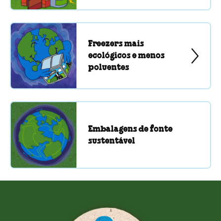
Freezers mais
ecológicos e menos
poluentes
Embalagens de fonte
sustentável