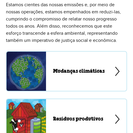
Estamos cientes das nossas emissões e, por meio de
nossas operações, estamos empenhados em reduzi-las,
cumprindo o compromisso de relatar nosso progresso
todos os anos. Além disso, reconhecemos que este
esforço transcende a esfera ambiental, representando
também um imperativo de justiça social e econômica.
Mudanças climáticas
Resíduos produtivos