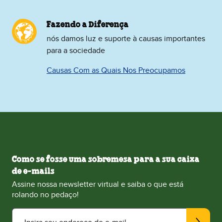
Fazendo a Diferença
nós damos luz e suporte à causas importantes
para a sociedade
Causas Com as Quais Nos Preocupamos
Como se fosse uma sobremesa para a sua caixa
de e-mails
Assine nossa newsletter virtual e saiba o que está
rolando no pedaço!