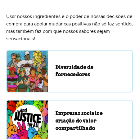
Usar nossos ingredientes e o poder de nossas decisões de
compra para apoiar mudanças positivas não só faz sentido,
mas também faz com que nossos sabores sejam
sensacionais!
Diversidade de
fornecedores
Empresas sociais e
criação de valor
compartilhado