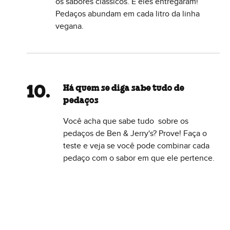
os sabores clássicos. E eles entregaram!
Pedaços abundam em cada litro da linha
vegana.
Há quem se diga sabe tudo de
pedaços
Você acha que sabe tudo sobre os
pedaços de Ben & Jerry's? Prove! Faça o
teste e veja se você pode combinar cada
pedaço com o sabor em que ele pertence.