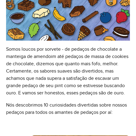
Somos loucos por sorvete - de pedaços de chocolate a
manteiga de amendoim até pedaços de massa de cookies
de chocolate, dizemos que quanto mais fofo, melhor.
Certamente, os sabores suaves são divertidos, mas
achamos que nada supera a satisfação de escavar um
grande pedaço de seu pint como se estivesse buscando
ouro. E vamos ser honestos, esses pedaços são de ouro.
Nós descobrimos 10 curiosidades divertidas sobre nossos
pedaços para todos os amantes de pedaços por aí: