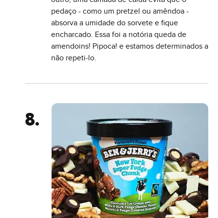
pedaço - como um pretzel ou amêndoa -
absorva a umidade do sorvete e fique
encharcado. Essa foi a notória queda de
amendoins! Pipoca! e estamos determinados a
não repeti-lo.