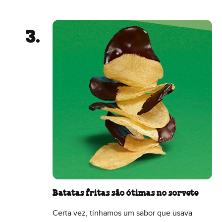
Batatas fritas são ótimas no sorvete
Certa vez, tínhamos um sabor que usava