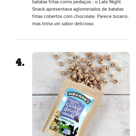
batatas fritas como pedaços - o Late Night
Snack apresentava aglomerados de batatas
fritas cobertos com chocolate. Parece bizarro,
mas tinha um sabor delicioso.