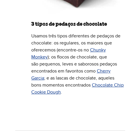
3 tipos de pedaços de chocolate
Usamos três tipos diferentes de pedaços de
chocolate: os regulares, os maiores que
oferecemos (encontre-os no
Chunky
Monkey
); os flocos de chocolate, que
são pequenos, leves e saborosos pedaços
encontrados em favoritos como
Cherry
Garcia
; e as lascas de chocolate, aqueles
bons momentos encontrados
Chocolate Chip
Cookie Dough
.