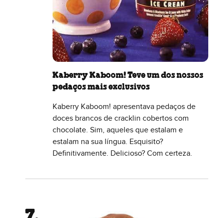
Kaberry Kaboom! Teve um dos nossos
pedaços mais exclusivos
Kaberry Kaboom! apresentava pedaços de
doces brancos de cracklin cobertos com
chocolate. Sim, aqueles que estalam e
estalam na sua língua. Esquisito?
Definitivamente. Delicioso? Com certeza.