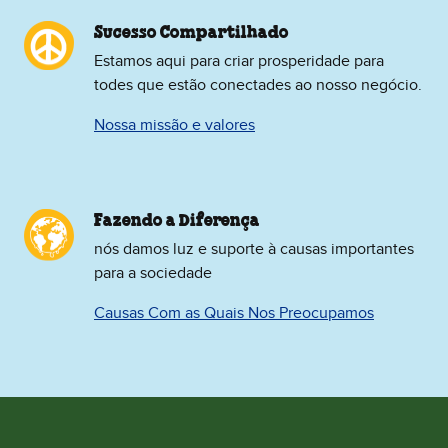
Sucesso Compartilhado
Estamos aqui para criar prosperidade para
todes que estão conectades ao nosso negócio.
Nossa missão e valores
Fazendo a Diferença
nós damos luz e suporte à causas importantes
para a sociedade
Causas Com as Quais Nos Preocupamos