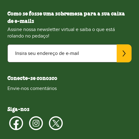
Como se fosse uma sobremesa para a sua caixa
de e-mails
Assine nossa newsletter virtual e saiba o que está
rolando no pedaço!
Insira seu endereço de e-mail
Conecte-se conosco
Envie-nos comentários
Siga-nos