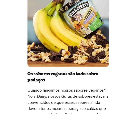
Os sabores veganos são tudo sobre
pedaços
Quando lançamos nossos sabores veganos/
Non- Dairy, nossos Gurus de sabores estavam
convencidos de que esses sabores ainda
devem ter os mesmos pedaços e caldas que