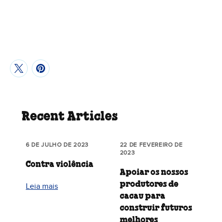
Recent Articles
6 DE JULHO DE 2023
22 DE FEVEREIRO DE
2023
Contra violência
Apoiar os nossos
produtores de
Leia mais
cacau para
construir futuros
melhores