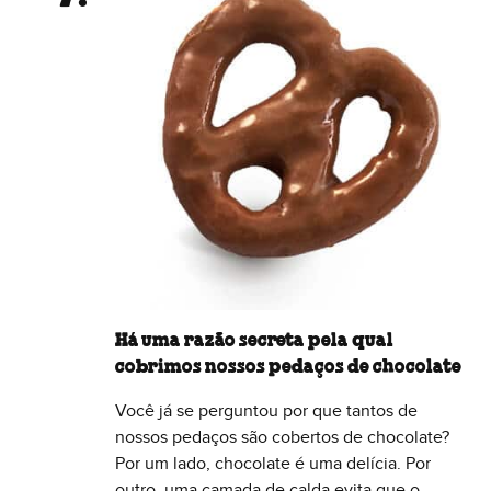
Há uma razão secreta pela qual
cobrimos nossos pedaços de chocolate
Você já se perguntou por que tantos de
nossos pedaços são cobertos de chocolate?
Por um lado, chocolate é uma delícia. Por
outro, uma camada de calda evita que o