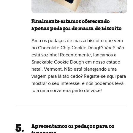
Finalmente estamos oferecendo
apenas pedaços de massa de biscoito
Ama os pedaços de massa biscoito que vem
no Chocolate Chip Cookie Dough? Você não
está sozinhe! Recentemente, lançamos a
Snackable Cookie Dough em nosso estado
natal, Vermont. Não está planejando uma
viagem para lá tão cedo? Registe-se aqui para
mostrar o seu interesse, e nós podemos levá-
lo a uma sorveteria perto de você!
Apresentamos os pedaços para os