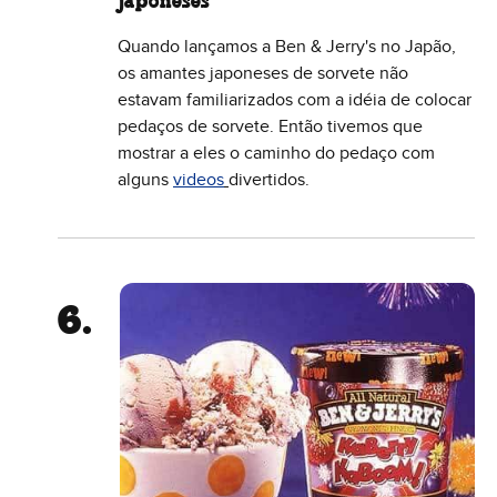
japoneses
Quando lançamos a Ben & Jerry's no Japão,
os amantes japoneses de sorvete não
estavam familiarizados com a idéia de colocar
pedaços de sorvete. Então tivemos que
mostrar a eles o caminho do pedaço com
alguns
videos
divertidos.