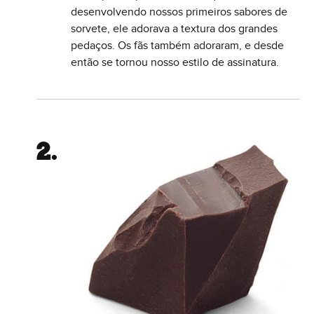
desenvolvendo nossos primeiros sabores de
sorvete, ele adorava a textura dos grandes
pedaços. Os fãs também adoraram, e desde
então se tornou nosso estilo de assinatura.