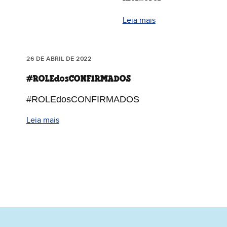
Leia mais
26 DE ABRIL DE 2022
#ROLEdosCONFIRMADOS
#ROLEdosCONFIRMADOS
Leia mais