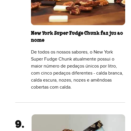
New York Super Fudge Chunk faz jus ao
nome
De todos os nossos sabores, o New York
Super Fudge Chunk atualmente possui o
maior número de pedaços únicos por litro,
com cinco pedaços diferentes - calda branca,
calda escura, nozes, nozes e amêndoas
cobertas com calda.