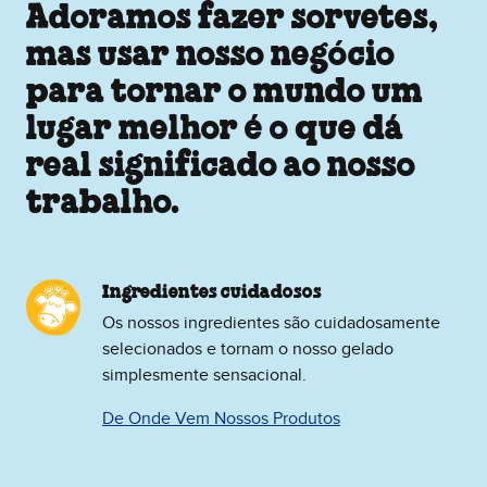
Adoramos fazer sorvetes,
mas usar nosso negócio
para tornar o mundo um
lugar melhor é o que dá
real significado ao nosso
trabalho.
Ingredientes cuidadosos
Os nossos ingredientes são cuidadosamente
selecionados e tornam o nosso gelado
simplesmente sensacional.
De Onde Vem Nossos Produtos