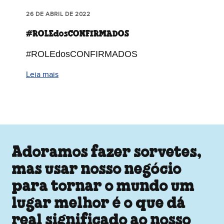
26 DE ABRIL DE 2022
#ROLEdosCONFIRMADOS
#ROLEdosCONFIRMADOS
Leia mais
Adoramos fazer sorvetes,
mas usar nosso negócio
para tornar o mundo um
lugar melhor é o que dá
real significado ao nosso