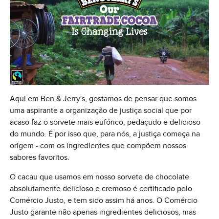
Aqui em Ben & Jerry's, gostamos de pensar que somos
uma aspirante a organização de justiça social que por
acaso faz o sorvete mais eufórico, pedaçudo e delicioso
do mundo. É por isso que, para nós, a justiça começa na
origem - com os ingredientes que compõem nossos
sabores favoritos.
O cacau que usamos em nosso sorvete de chocolate
absolutamente delicioso e cremoso é certificado pelo
Comércio Justo, e tem sido assim há anos. O Comércio
Justo garante não apenas ingredientes deliciosos, mas