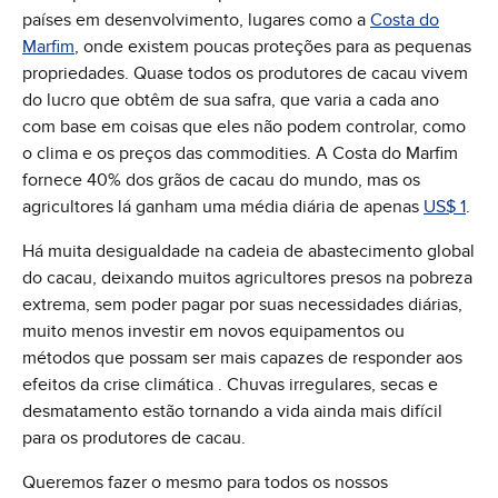
países em desenvolvimento, lugares como a
Costa do
Marfim
, onde existem poucas proteções para as pequenas
propriedades. Quase todos os produtores de cacau vivem
do lucro que obtêm de sua safra, que varia a cada ano
com base em coisas que eles não podem controlar, como
o clima e os preços das commodities. A Costa do Marfim
fornece 40% dos grãos de cacau do mundo, mas os
agricultores lá ganham uma média diária de apenas
US$ 1
.
Há muita desigualdade na cadeia de abastecimento global
do cacau, deixando muitos agricultores presos na pobreza
extrema, sem poder pagar por suas necessidades diárias,
muito menos investir em novos equipamentos ou
métodos que possam ser mais capazes de responder aos
efeitos da crise climática . Chuvas irregulares, secas e
desmatamento estão tornando a vida ainda mais difícil
para os produtores de cacau.
Queremos fazer o mesmo para todos os nossos