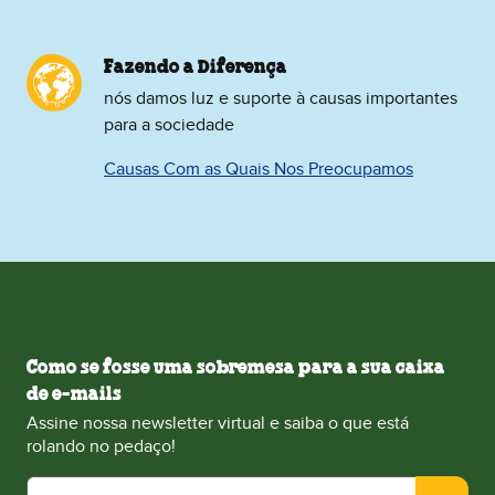
Fazendo a Diferença
nós damos luz e suporte à causas importantes
para a sociedade
Causas Com as Quais Nos Preocupamos
Como se fosse uma sobremesa para a sua caixa
de e-mails
Assine nossa newsletter virtual e saiba o que está
rolando no pedaço!