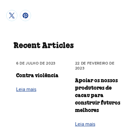
Recent Articles
6 DE JULHO DE 2023
22 DE FEVEREIRO DE
2023
Contra violência
Apoiar os nossos
produtores de
Leia mais
cacau para
construir futuros
melhores
Leia mais