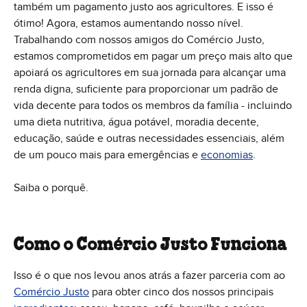
também um pagamento justo aos agricultores. E isso é
ótimo! Agora, estamos aumentando nosso nível.
Trabalhando com nossos amigos do Comércio Justo,
estamos comprometidos em pagar um preço mais alto que
apoiará os agricultores em sua jornada para alcançar uma
renda digna, suficiente para proporcionar um padrão de
vida decente para todos os membros da família - incluindo
uma dieta nutritiva, água potável, moradia decente,
educação, saúde e outras necessidades essenciais, além
de um pouco mais para emergências e
economias
.
Saiba o porquê.
Como o Comércio Justo Funciona
Isso é o que nos levou anos atrás a fazer parceria com ao
Comércio Justo
para obter cinco dos nossos principais