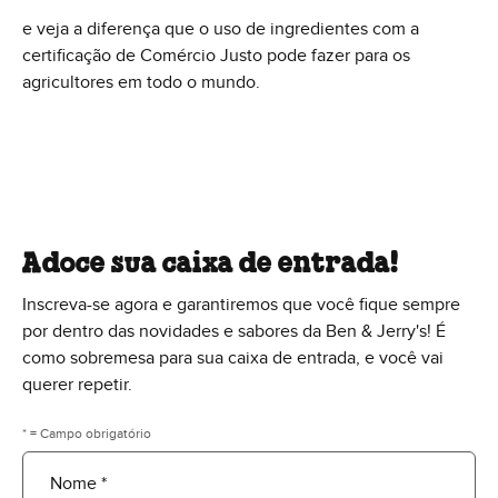
e veja a diferença que o uso de ingredientes com a
certificação de Comércio Justo pode fazer para os
agricultores em todo o mundo.
Adoce sua caixa de entrada!
Inscreva-se agora e garantiremos que você fique sempre
por dentro das novidades e sabores da Ben & Jerry's! É
como sobremesa para sua caixa de entrada, e você vai
querer repetir.
* = Campo obrigatório
Nome *