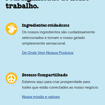
trabalho.
Ingredientes cuidadosos
Os nossos ingredientes são cuidadosamente
selecionados e tornam o nosso gelado
simplesmente sensacional.
De Onde Vem Nossos Produtos
Sucesso Compartilhado
Estamos aqui para criar prosperidade para
todes que estão conectades ao nosso negócio.
Nossa missão e valores