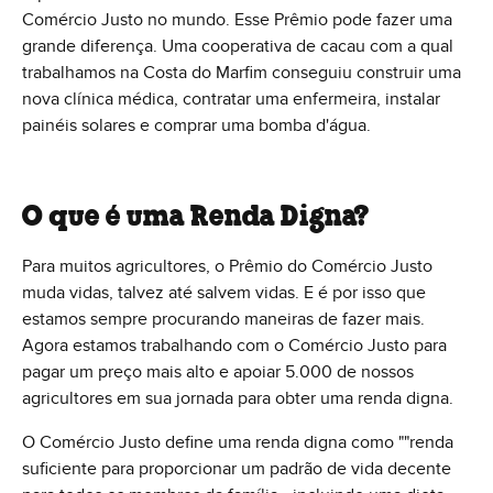
Comércio Justo no mundo. Esse Prêmio pode fazer uma
grande diferença. Uma cooperativa de cacau com a qual
trabalhamos na Costa do Marfim conseguiu construir uma
nova clínica médica, contratar uma enfermeira, instalar
painéis solares e comprar uma bomba d'água.
O que é uma Renda Digna?
Para muitos agricultores, o Prêmio do Comércio Justo
muda vidas, talvez até salvem vidas. E é por isso que
estamos sempre procurando maneiras de fazer mais.
Agora estamos trabalhando com o Comércio Justo para
pagar um preço mais alto e apoiar 5.000 de nossos
agricultores em sua jornada para obter uma renda digna.
O Comércio Justo define uma renda digna como ""renda
suficiente para proporcionar um padrão de vida decente