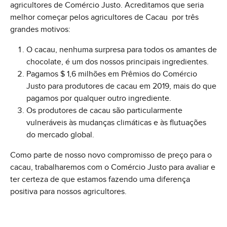
agricultores de Comércio Justo. Acreditamos que seria
melhor começar pelos agricultores de Cacau por três
grandes motivos:
O cacau, nenhuma surpresa para todos os amantes de
chocolate, é um dos nossos principais ingredientes.
Pagamos $ 1,6 milhões em Prêmios do Comércio
Justo para produtores de cacau em 2019, mais do que
pagamos por qualquer outro ingrediente.
Os produtores de cacau são particularmente
vulneráveis ​​às mudanças climáticas e às flutuações
do mercado global.
Como parte de nosso novo compromisso de preço para o
cacau, trabalharemos com o Comércio Justo para avaliar e
ter certeza de que estamos fazendo uma diferença
positiva para nossos agricultores.