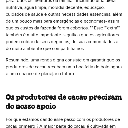
para todos os membros da família - incluindo uma dieta
nutritiva, água limpa, moradia decente, educação,
cuidados de saúde e outras necessidades essenciais, além
de um pouco mais para emergências e economias- assim
que os custos da fazenda forem cobertos. "" Esse ""extra""
também é muito importante: significa que os agricultores
podem cuidar de seus negócios, de suas comunidades e
do meio ambiente que compartilhamos.
Resumindo, uma renda digna consiste em garantir que os
produtores de cacau recebam uma boa fatia do bolo agora
e uma chance de planejar o futuro.
Os produtores de cacau precisam
do nosso apoio
Por que estamos dando esse passo com os produtores de
cacau primeiro ? A maior parte do cacau é cultivada em