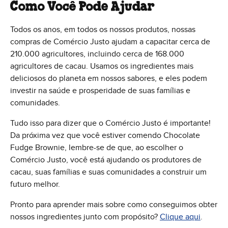
Como Você Pode Ajudar
Todos os anos, em todos os nossos produtos, nossas
compras de Comércio Justo ajudam a capacitar cerca de
210.000 agricultores, incluindo cerca de 168.000
agricultores de cacau. Usamos os ingredientes mais
deliciosos do planeta em nossos sabores, e eles podem
investir na saúde e prosperidade de suas famílias e
comunidades.
Tudo isso para dizer que o Comércio Justo é importante!
Da próxima vez que você estiver comendo Chocolate
Fudge Brownie, lembre-se de que, ao escolher o
Comércio Justo, você está ajudando os produtores de
cacau, suas famílias e suas comunidades a construir um
futuro melhor.
Pronto para aprender mais sobre como conseguimos obter
nossos ingredientes junto com propósito?
Clique aqui
.