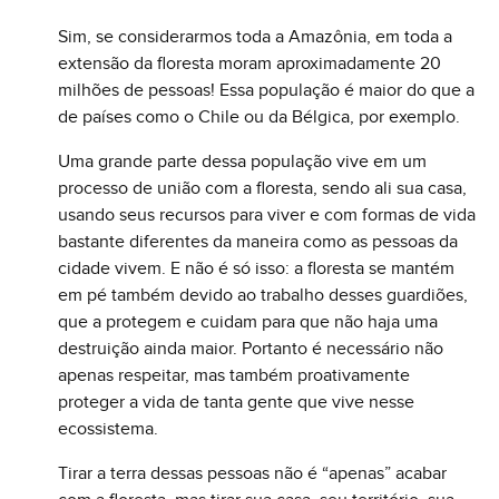
Sim, se considerarmos toda a Amazônia, em toda a
extensão da floresta moram aproximadamente 20
milhões de pessoas! Essa população é maior do que a
de países como o Chile ou da Bélgica, por exemplo.
Uma grande parte dessa população vive em um
processo de união com a floresta, sendo ali sua casa,
usando seus recursos para viver e com formas de vida
bastante diferentes da maneira como as pessoas da
cidade vivem. E não é só isso: a floresta se mantém
em pé também devido ao trabalho desses guardiões,
que a protegem e cuidam para que não haja uma
destruição ainda maior. Portanto é necessário não
apenas respeitar, mas também proativamente
proteger a vida de tanta gente que vive nesse
ecossistema.
Tirar a terra dessas pessoas não é “apenas” acabar