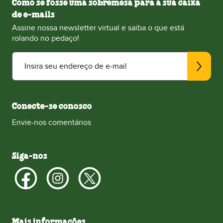
Como se fosse uma sobremesa para a sua caixa
de e-mails
Assine nossa newsletter virtual e saiba o que está
rolando no pedaço!
Insira seu endereço de e-mail
Conecte-se conosco
Envie-nos comentários
Siga-nos
Mais informações