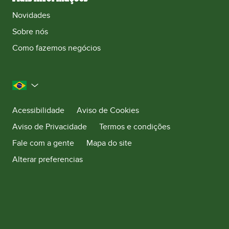
Novidades
Sobre nós
Como fazemos negócios
Brasil
Acessibilidade
Aviso de Cookies
Aviso de Privacidade
Termos e condições
Fale com a gente
Mapa do site
Alterar preferencias