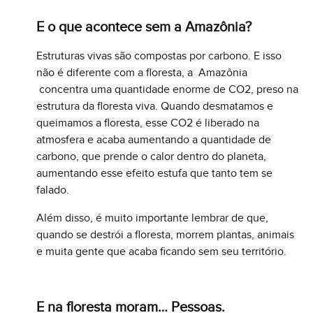
E o que acontece sem a Amazônia?
Estruturas vivas são compostas por carbono. E isso
não é diferente com a floresta, a Amazônia
concentra uma quantidade enorme de CO2, preso na
estrutura da floresta viva. Quando desmatamos e
queimamos a floresta, esse CO2 é liberado na
atmosfera e acaba aumentando a quantidade de
carbono, que prende o calor dentro do planeta,
aumentando esse efeito estufa que tanto tem se
falado.
Além disso, é muito importante lembrar de que,
quando se destrói a floresta, morrem plantas, animais
e muita gente que acaba ficando sem seu território.
E na floresta moram… Pessoas.