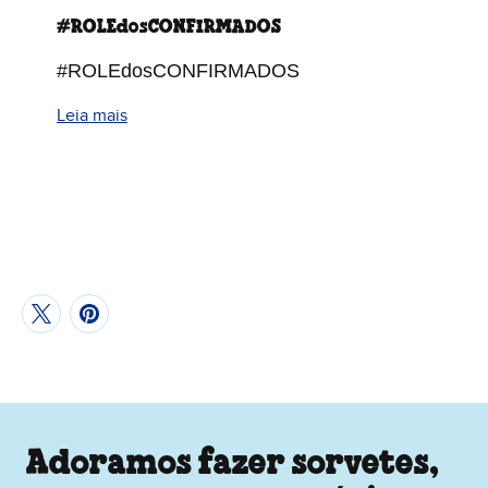
#ROLEdosCONFIRMADOS
#ROLEdosCONFIRMADOS
Leia mais
Adoramos fazer sorvetes,