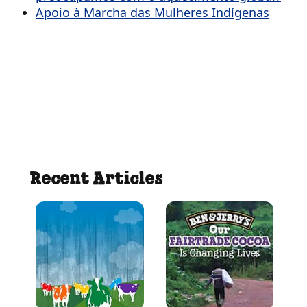
Apoio à Marcha das Mulheres Indígenas
Recent Articles