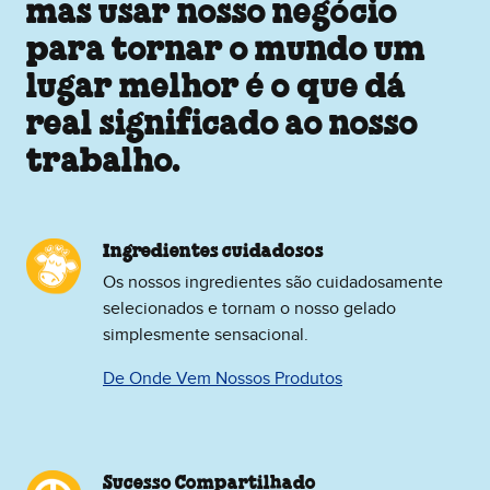
mas usar nosso negócio
para tornar o mundo um
lugar melhor é o que dá
real significado ao nosso
trabalho.
Ingredientes cuidadosos
Os nossos ingredientes são cuidadosamente
selecionados e tornam o nosso gelado
simplesmente sensacional.
De Onde Vem Nossos Produtos
Sucesso Compartilhado