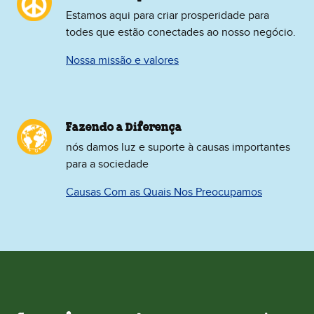
Estamos aqui para criar prosperidade para
todes que estão conectades ao nosso negócio.
Nossa missão e valores
Fazendo a Diferença
nós damos luz e suporte à causas importantes
para a sociedade
Causas Com as Quais Nos Preocupamos