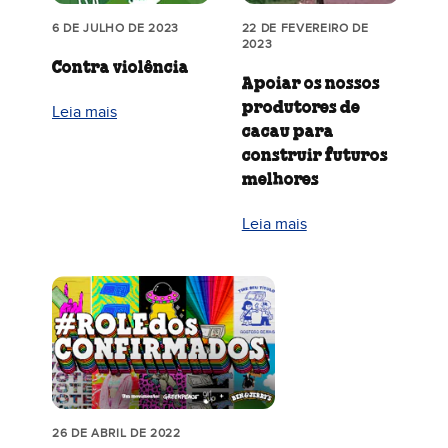
6 DE JULHO DE 2023
22 DE FEVEREIRO DE
2023
Contra violência
Apoiar os nossos
produtores de
Leia mais
cacau para
construir futuros
melhores
Leia mais
26 DE ABRIL DE 2022