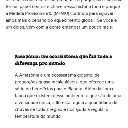
ter um papel central e chave nessa história toda e porquê
a Medida Provisória 910 (MP910) contribui para agravar
ainda mais o cenário do aquecimento global. Se você é
um deles, vem com a gente entender um pouco mais:
Amazônia: um ecossistema que faz toda a
diferença pro mundo
A Amazônia é um ecossistema gigante, de
proporções quase incalculáveis, que oferece uma
série de benefícios para o Planeta. Além da flora e
fauna que existem nesse ambiente e que são de uma
diversidade única, a floresta regula a quantidade de
chuvas de toda a região e nos ajuda a regular a
temperatura do mundo.